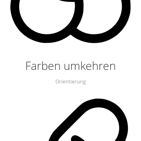
Farben umkehren
Orientierung