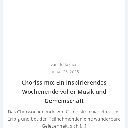
von
Redaktion
Januar 26, 2025
Chorissimo: Ein inspirierendes
Wochenende voller Musik und
Gemeinschaft
Das Chorwochenende von Chorissimo war ein voller
Erfolg und bot den Teilnehmenden eine wunderbare
Gelegenheit, sich […]