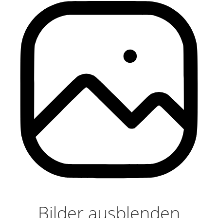
Bilder ausblenden