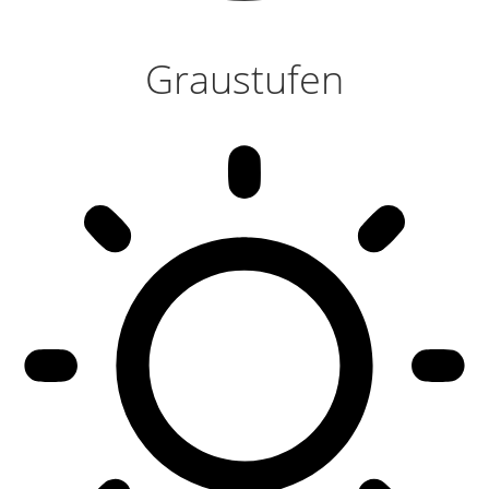
Graustufen