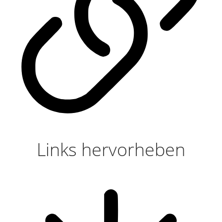
Links hervorheben