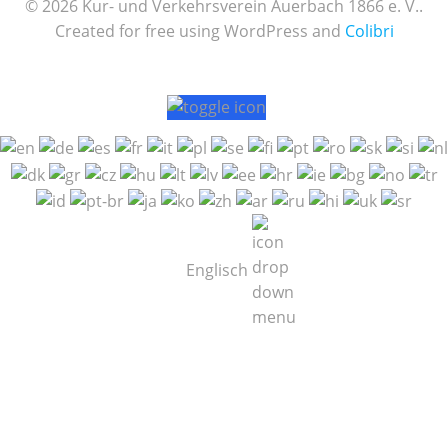
© 2026 Kur- und Verkehrsverein Auerbach 1866 e. V..
Created for free using WordPress and
Colibri
Englisch