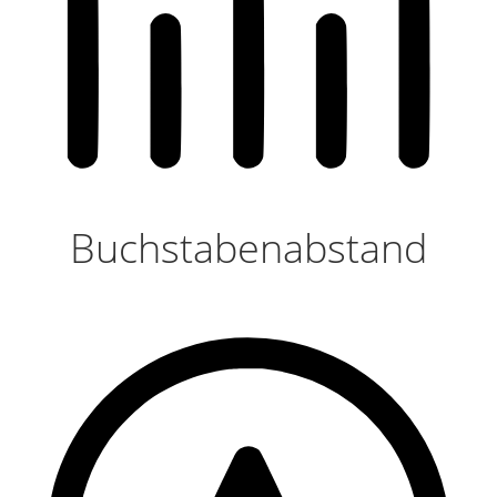
Buchstabenabstand