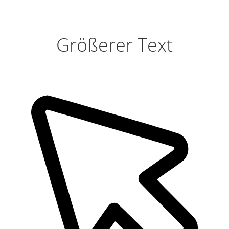
Größerer Text