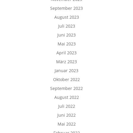
September 2023
August 2023
Juli 2023
Juni 2023
Mai 2023
April 2023
März 2023
Januar 2023
Oktober 2022
September 2022
August 2022
Juli 2022
Juni 2022
Mai 2022
Februar 2022