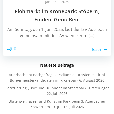
Januar 2, 2025
Flohmarkt im Kronepark: Stöbern,
Finden, Genießen!
Am Sonntag, den 1. Juni 2025, lädt die TSV Auerbach
gemeinsam mit der IAV wieder zum […]
0
lesen
Neueste Beiträge
Auerbach hat nachgefragt – Podiumsdiskussion mit fünf
Bürgermeisterkandidaten im Kronepark
6. August 2026
Parkführung „Dorf und Brunnen“ im Staatspark Fürstenlager
22. Juli 2026
Blütenweg Jazzer und Kunst im Park beim 3. Auerbacher
Konzert am 19. Juli
13. Juli 2026