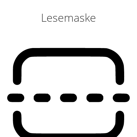
Lesemaske