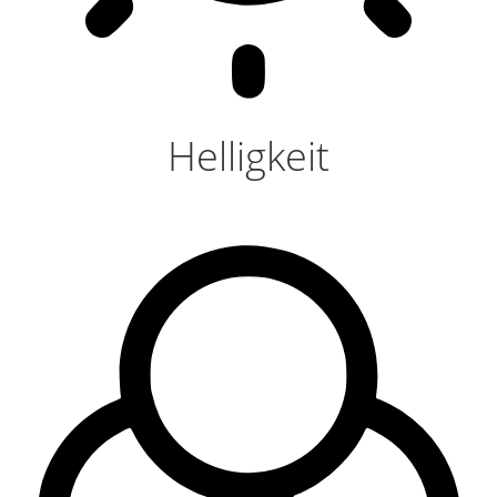
Helligkeit