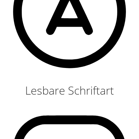
Lesbare Schriftart