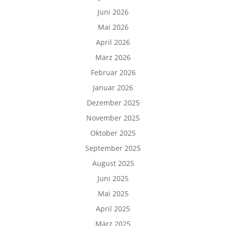
Juni 2026
Mai 2026
April 2026
März 2026
Februar 2026
Januar 2026
Dezember 2025
November 2025
Oktober 2025
September 2025
August 2025
Juni 2025
Mai 2025
April 2025
März 2025