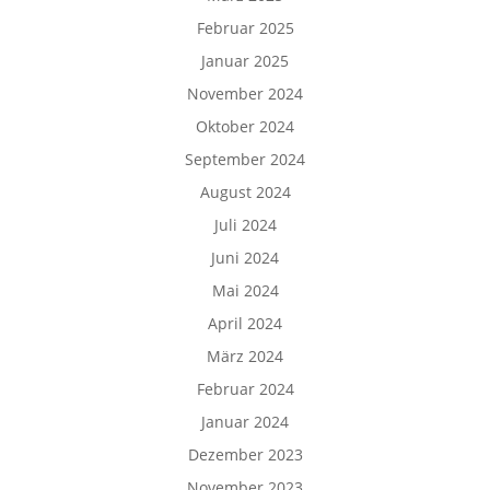
Februar 2025
Januar 2025
November 2024
Oktober 2024
September 2024
August 2024
Juli 2024
Juni 2024
Mai 2024
April 2024
März 2024
Februar 2024
Januar 2024
Dezember 2023
November 2023