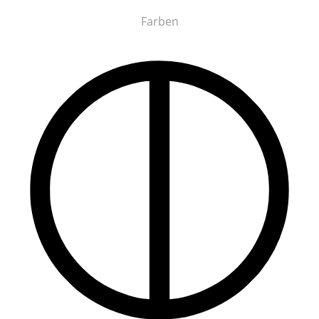
Farben