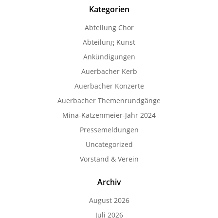
Kategorien
Abteilung Chor
Abteilung Kunst
Ankündigungen
Auerbacher Kerb
Auerbacher Konzerte
Auerbacher Themenrundgänge
Mina-Katzenmeier-Jahr 2024
Pressemeldungen
Uncategorized
Vorstand & Verein
Archiv
August 2026
Juli 2026