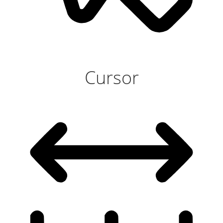
Cursor