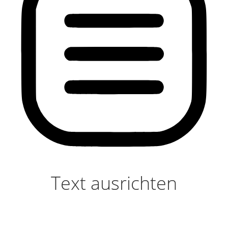
Text ausrichten