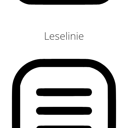
Leselinie