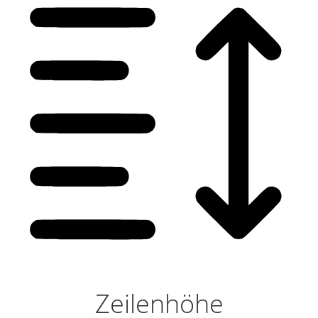
Zeilenhöhe