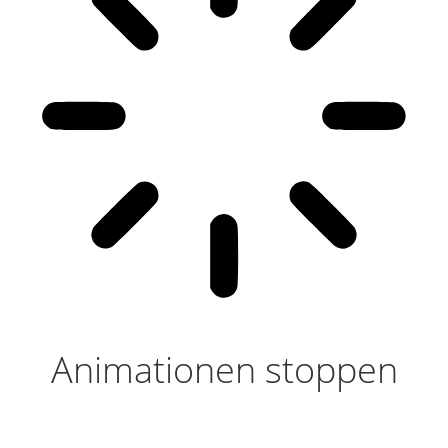
Animationen stoppen