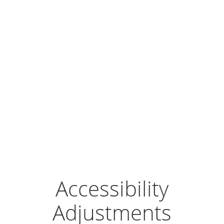
Accessibility
Adjustments