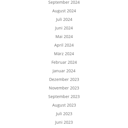
September 2024
August 2024
Juli 2024
Juni 2024
Mai 2024
April 2024
März 2024
Februar 2024
Januar 2024
Dezember 2023
November 2023
September 2023
August 2023
Juli 2023
Juni 2023