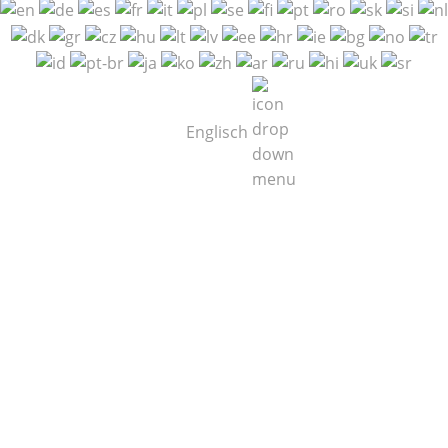
Englisch