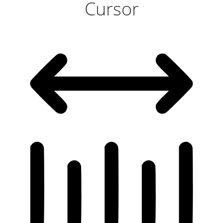
Cursor