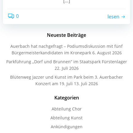
[…]
0
lesen
Neueste Beiträge
Auerbach hat nachgefragt – Podiumsdiskussion mit fünf
Bürgermeisterkandidaten im Kronepark
6. August 2026
Parkführung „Dorf und Brunnen“ im Staatspark Fürstenlager
22. Juli 2026
Blütenweg Jazzer und Kunst im Park beim 3. Auerbacher
Konzert am 19. Juli
13. Juli 2026
Kategorien
Abteilung Chor
Abteilung Kunst
Ankündigungen