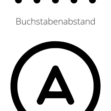
Buchstabenabstand