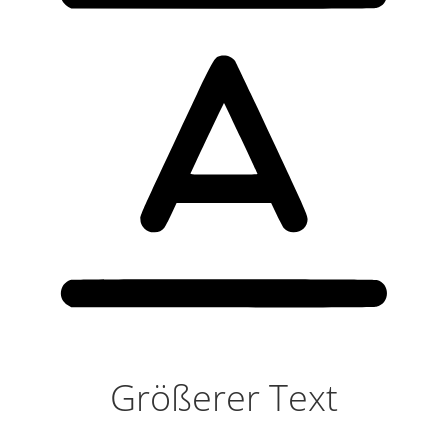
Größerer Text