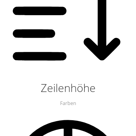
Zeilenhöhe
Farben