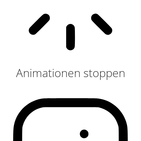
Animationen stoppen