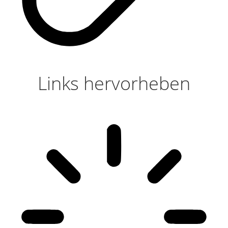
Links hervorheben