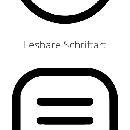
Lesbare Schriftart