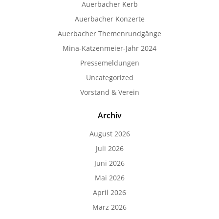
Auerbacher Kerb
Auerbacher Konzerte
Auerbacher Themenrundgänge
Mina-Katzenmeier-Jahr 2024
Pressemeldungen
Uncategorized
Vorstand & Verein
Archiv
August 2026
Juli 2026
Juni 2026
Mai 2026
April 2026
März 2026