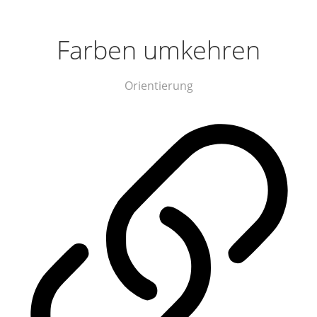
Farben umkehren
Orientierung