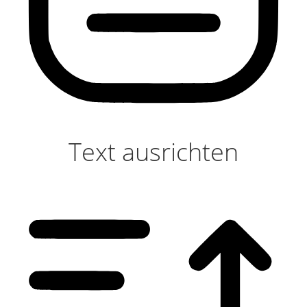
Text ausrichten