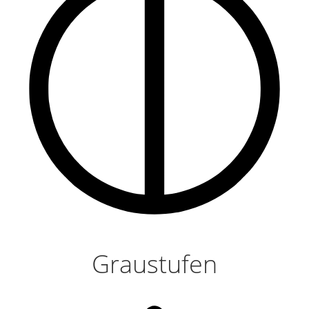
Graustufen