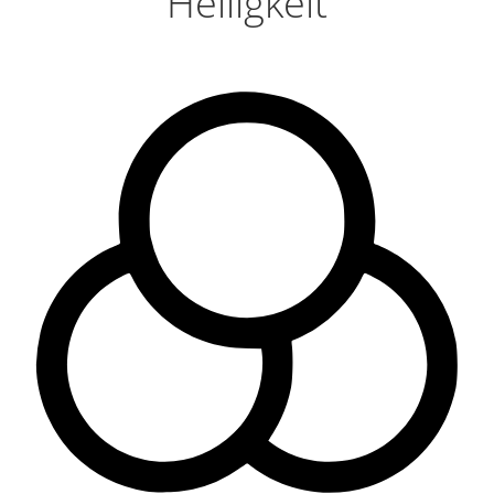
Helligkeit