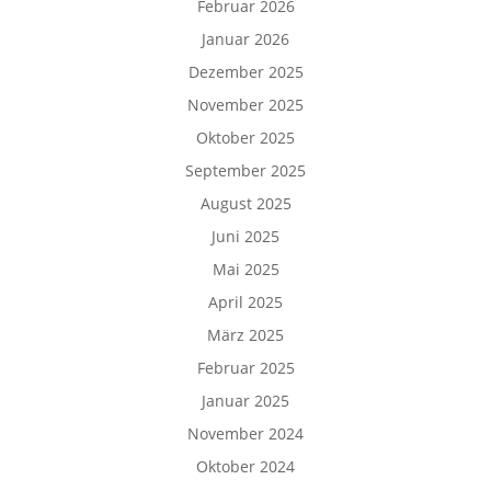
Februar 2026
Januar 2026
Dezember 2025
November 2025
Oktober 2025
September 2025
August 2025
Juni 2025
Mai 2025
April 2025
März 2025
Februar 2025
Januar 2025
November 2024
Oktober 2024