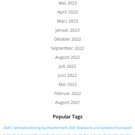
Mai 2023
April 2023
März 2023
Januar 2023
Oktober 2022
September 2022
August 2022
Juli 2022
Juni 2022
Mai 2022
Februar 2022
August 2021
Popular Tags
ADFC Fahrradcodierung
Auerbacher Kerb 2025
Bratwurst und Getränke Kronepark