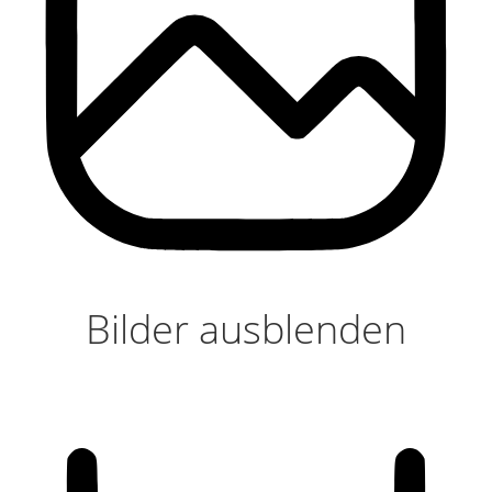
Bilder ausblenden