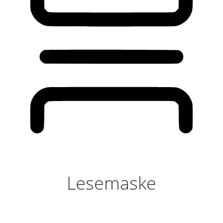
Lesemaske