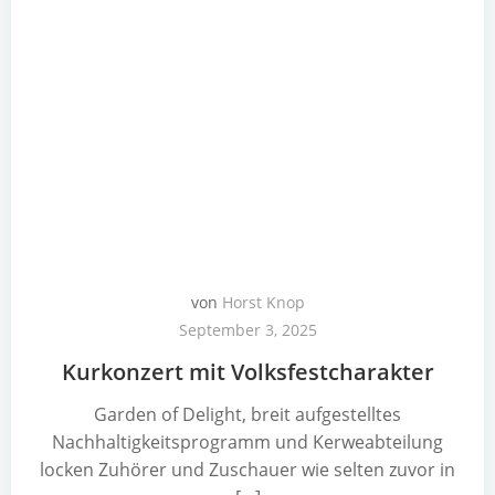
von
Horst Knop
September 3, 2025
Kurkonzert mit Volksfestcharakter
Garden of Delight, breit aufgestelltes
Nachhaltigkeitsprogramm und Kerweabteilung
locken Zuhörer und Zuschauer wie selten zuvor in