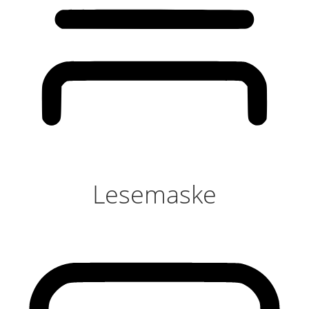
Lesemaske