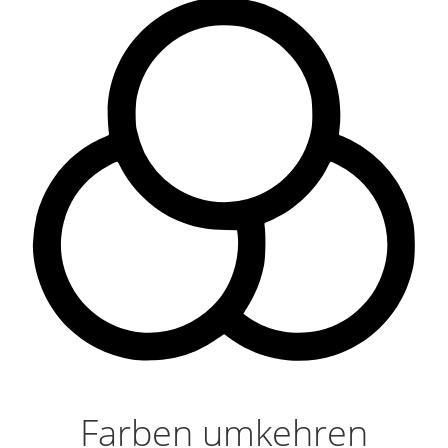
Farben umkehren