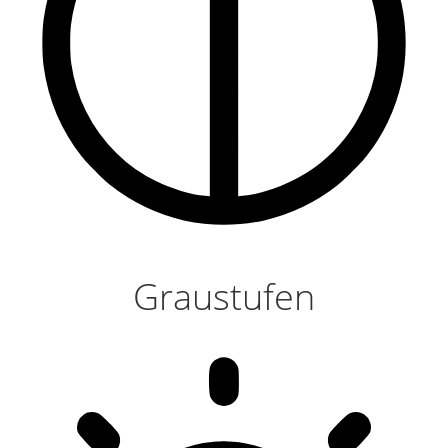
Graustufen