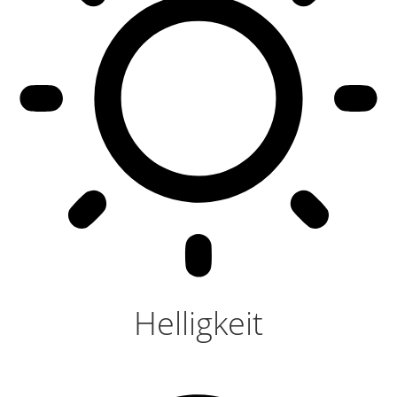
Helligkeit