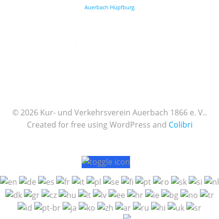
Auerbach Hüpfburg
© 2026 Kur- und Verkehrsverein Auerbach 1866 e. V..
Created for free using WordPress and
Colibri