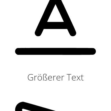
Größerer Text