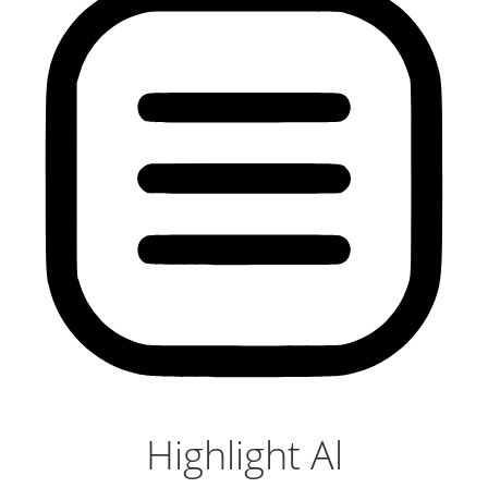
Highlight Al