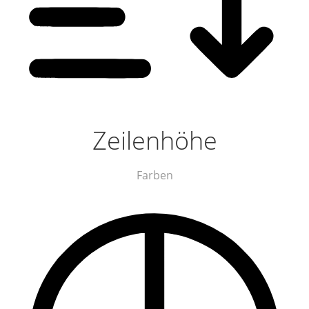
Zeilenhöhe
Farben