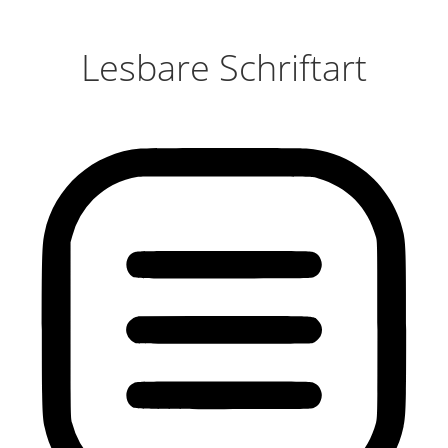
Lesbare Schriftart