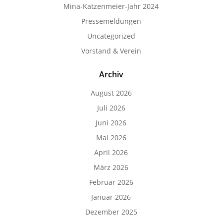
Mina-Katzenmeier-Jahr 2024
Pressemeldungen
Uncategorized
Vorstand & Verein
Archiv
August 2026
Juli 2026
Juni 2026
Mai 2026
April 2026
März 2026
Februar 2026
Januar 2026
Dezember 2025