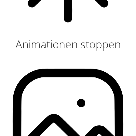
Animationen stoppen