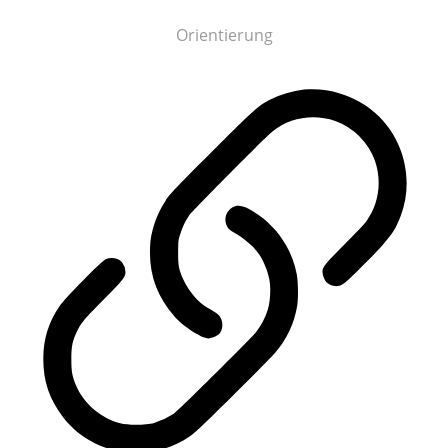
Orientierung