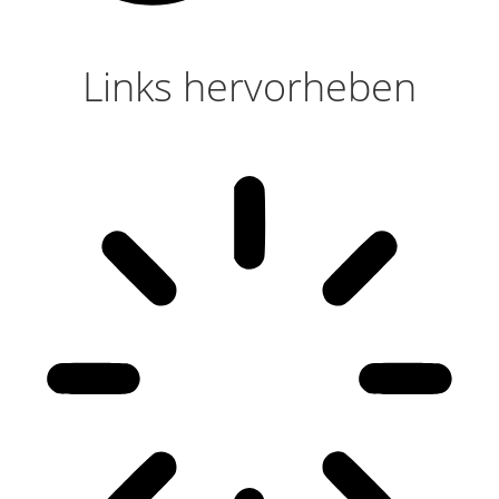
Links hervorheben