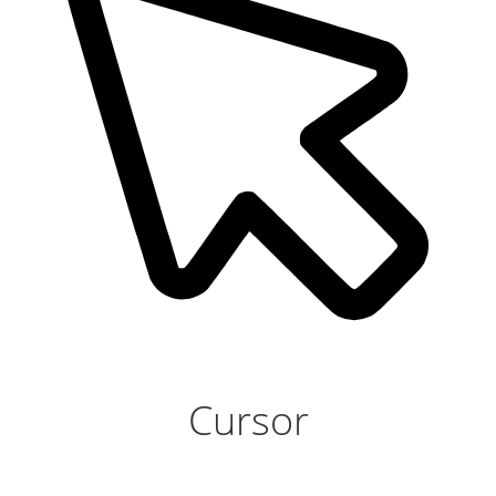
Cursor