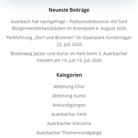
Neueste Beiträge
Auerbach hat nachgefragt – Podiumsdiskussion mit fünf
Bürgermeisterkandidaten im Kronepark
6. August 2026
Parkführung „Dorf und Brunnen“ im Staatspark Fürstenlager
22. Juli 2026
Blütenweg Jazzer und Kunst im Park beim 3. Auerbacher
Konzert am 19. Juli
13. Juli 2026
Kategorien
Abteilung Chor
Abteilung Kunst
Ankündigungen
Auerbacher Kerb
Auerbacher Konzerte
Auerbacher Themenrundgänge