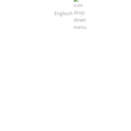
Englisch