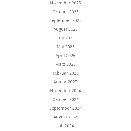
November 2025
Oktober 2025
September 2025
August 2025
Juni 2025
Mai 2025
April 2025
März 2025
Februar 2025
Januar 2025
November 2024
Oktober 2024
September 2024
August 2024
Juli 2024