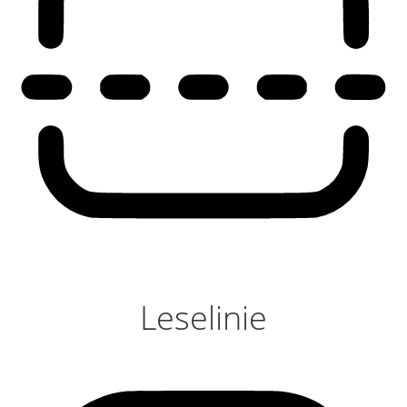
Leselinie