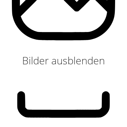
Bilder ausblenden