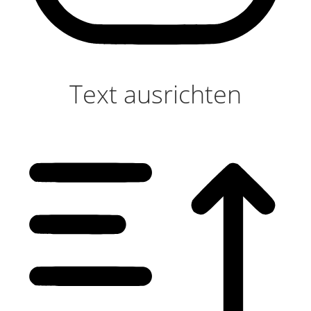
Text ausrichten