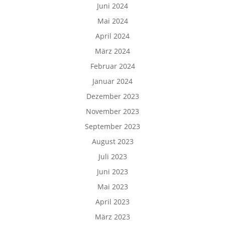
Juni 2024
Mai 2024
April 2024
März 2024
Februar 2024
Januar 2024
Dezember 2023
November 2023
September 2023
August 2023
Juli 2023
Juni 2023
Mai 2023
April 2023
März 2023