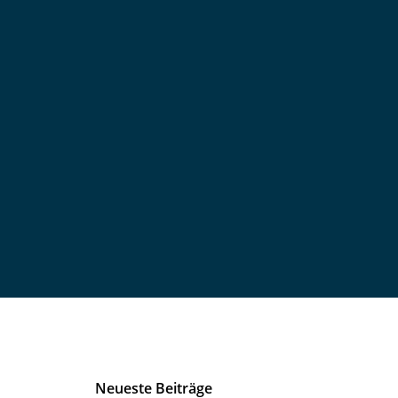
Neueste Beiträge