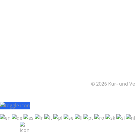
© 2026 Kur- und Ve