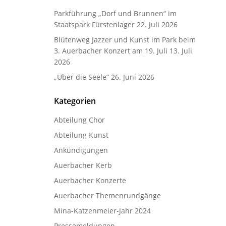
Parkführung „Dorf und Brunnen“ im
Staatspark Fürstenlager
22. Juli 2026
Blütenweg Jazzer und Kunst im Park beim
3. Auerbacher Konzert am 19. Juli
13. Juli
2026
„Über die Seele”
26. Juni 2026
Kategorien
Abteilung Chor
Abteilung Kunst
Ankündigungen
Auerbacher Kerb
Auerbacher Konzerte
Auerbacher Themenrundgänge
Mina-Katzenmeier-Jahr 2024
Pressemeldungen