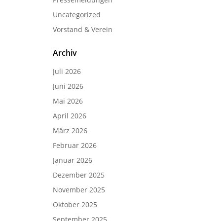
Uncategorized
Vorstand & Verein
Archiv
Juli 2026
Juni 2026
Mai 2026
April 2026
März 2026
Februar 2026
Januar 2026
Dezember 2025
November 2025
Oktober 2025
September 2025