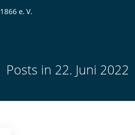
1866 e. V.
Posts in 22. Juni 2022