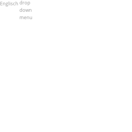
Englisch