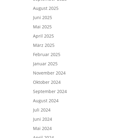
August 2025
Juni 2025
Mai 2025
April 2025
März 2025
Februar 2025
Januar 2025
November 2024
Oktober 2024
September 2024
August 2024
Juli 2024
Juni 2024
Mai 2024
April 2024