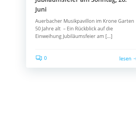
Juni
Auerbacher Musikpavillon im Krone Garten
50 Jahre alt – Ein Rückblick auf die
Einweihung Jubiläumsfeier am […]
0
lesen