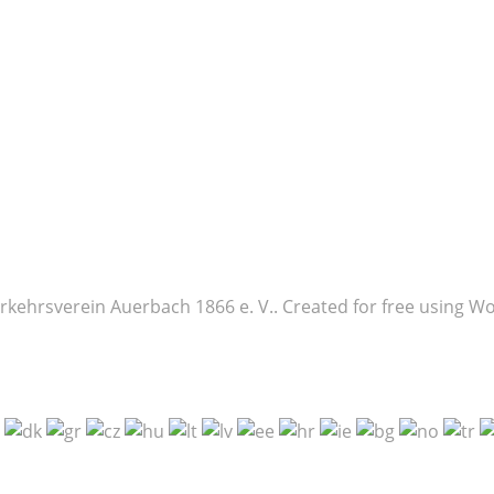
rkehrsverein Auerbach 1866 e. V.. Created for free using 