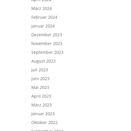
März 2024
Februar 2024
Januar 2024
Dezember 2023
November 2023
September 2023
August 2023
Juli 2023
Juni 2023
Mai 2023
April 2023
März 2023
Januar 2023
Oktober 2022