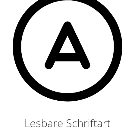
Lesbare Schriftart