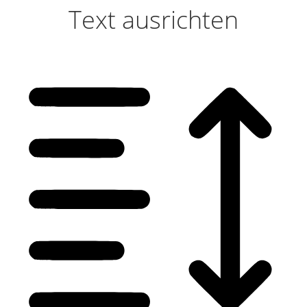
Text ausrichten