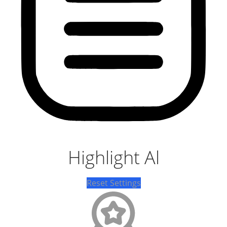
Highlight Al
Reset Settings