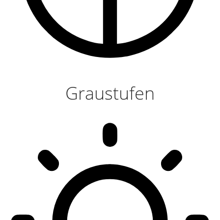
Graustufen