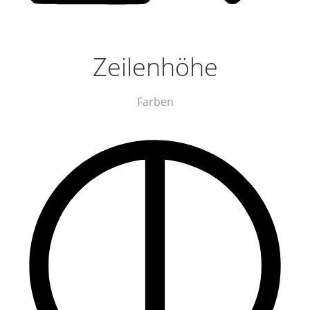
Zeilenhöhe
Farben