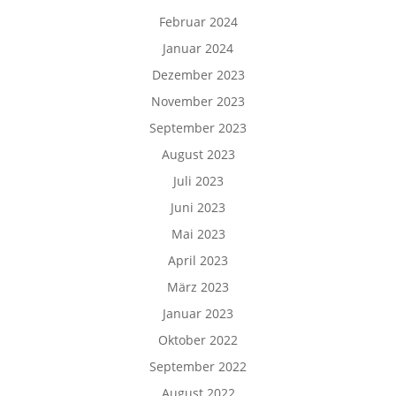
Februar 2024
Januar 2024
Dezember 2023
November 2023
September 2023
August 2023
Juli 2023
Juni 2023
Mai 2023
April 2023
März 2023
Januar 2023
Oktober 2022
September 2022
August 2022