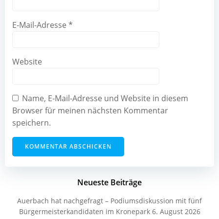
E-Mail-Adresse
*
Website
Name, E-Mail-Adresse und Website in diesem
Browser für meinen nächsten Kommentar
speichern.
Neueste Beiträge
Auerbach hat nachgefragt – Podiumsdiskussion mit fünf
Bürgermeisterkandidaten im Kronepark
6. August 2026