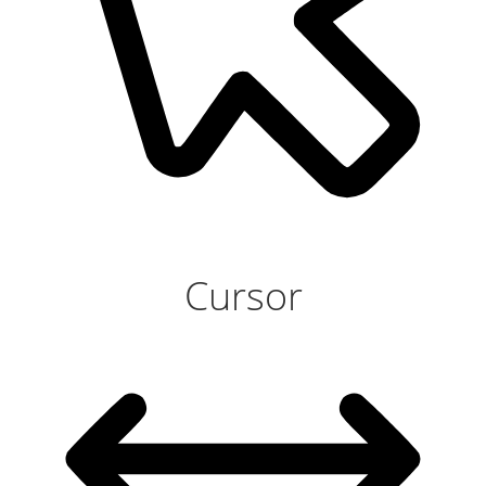
Cursor