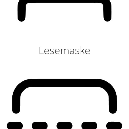
Lesemaske