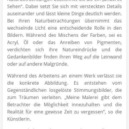
Sehen“. Dabei setzt Sie sich mit versteckten Details
auseinander und lässt kleine Dinge deutlich werden.
Bei ihren Naturbetrachtungen übernimmt das
wechselnde Licht eine entscheidende Rolle in den
Bildern. Während des Mischens der Farben, sei es
Acryl, Öl oder das Anreiben von Pigmenten,
verdichten sich ihre Natureindrücke und die
Gedankenbilder finden ihren Weg auf die Leinwand
oder auf andere Malgründe.
Während des Arbeitens an einem Werk verlässt sie
die konkrete Abbildung. Es entstehen vom
Gegenständlichen losgelöste Stimmungsbilder, die
zum Träumen verleiten. „Meine Malerei gibt dem
Betrachter die Möglichkeit innezuhalten und die
Realität für eine gewisse Zeit zu vergessen“, so die
Künstlerin.