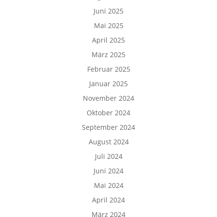
Juni 2025
Mai 2025
April 2025
März 2025
Februar 2025
Januar 2025
November 2024
Oktober 2024
September 2024
August 2024
Juli 2024
Juni 2024
Mai 2024
April 2024
März 2024