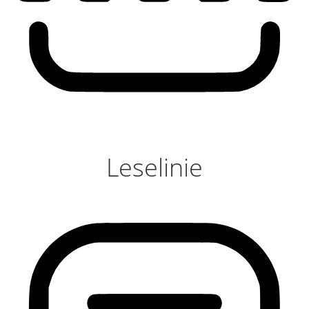
Leselinie