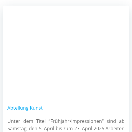
Abteilung Kunst
Unter dem Titel “Frühjahr•Impressionen“ sind ab
Samstag, den 5. April bis zum 27. April 2025 Arbeiten