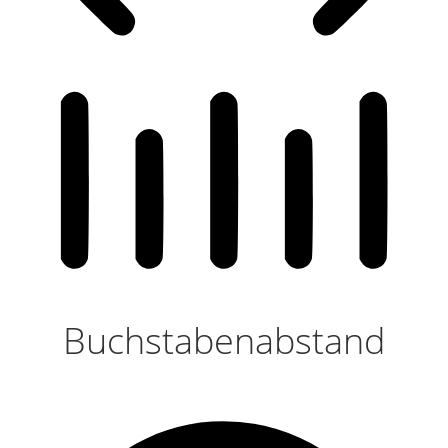
Buchstabenabstand