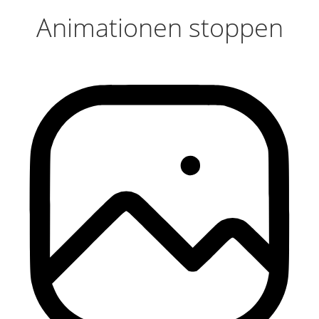
Animationen stoppen