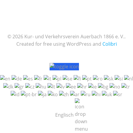
© 2026 Kur- und Verkehrsverein Auerbach 1866 e. V..
Created for free using WordPress and
Colibri
Englisch