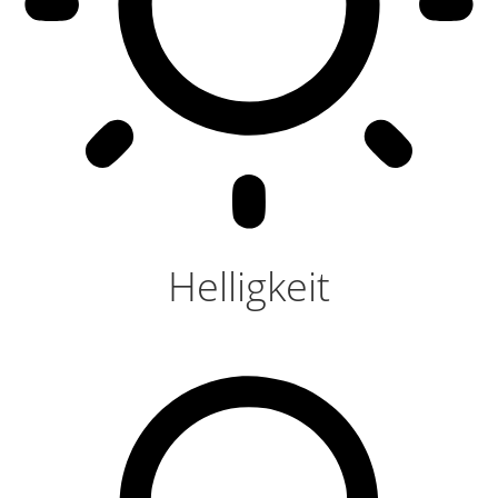
Helligkeit