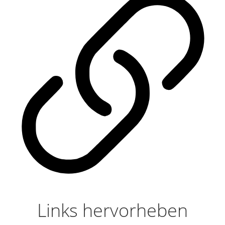
Links hervorheben