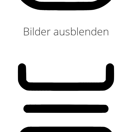
Bilder ausblenden