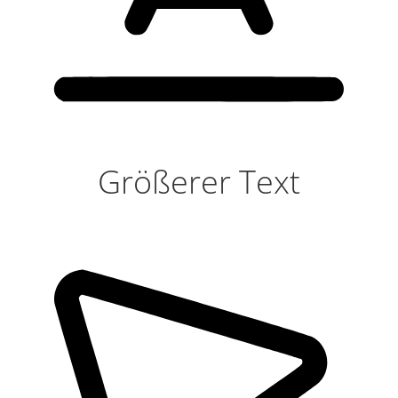
Größerer Text