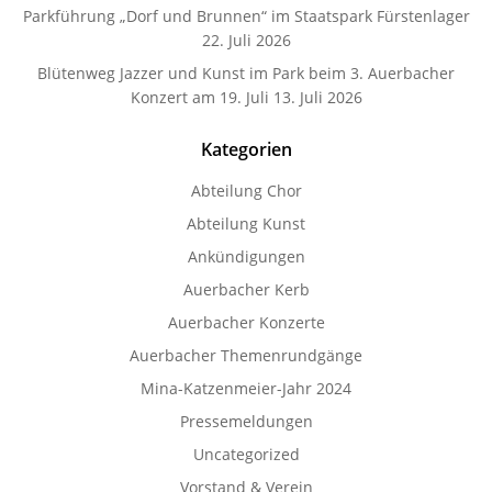
Parkführung „Dorf und Brunnen“ im Staatspark Fürstenlager
22. Juli 2026
Blütenweg Jazzer und Kunst im Park beim 3. Auerbacher
Konzert am 19. Juli
13. Juli 2026
Kategorien
Abteilung Chor
Abteilung Kunst
Ankündigungen
Auerbacher Kerb
Auerbacher Konzerte
Auerbacher Themenrundgänge
Mina-Katzenmeier-Jahr 2024
Pressemeldungen
Uncategorized
Vorstand & Verein