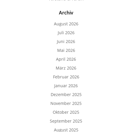
Archiv
August 2026
Juli 2026
Juni 2026
Mai 2026
April 2026
März 2026
Februar 2026
Januar 2026
Dezember 2025
November 2025
Oktober 2025
September 2025
August 2025