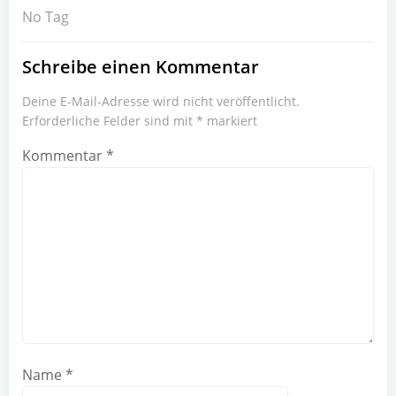
No Tag
Schreibe einen Kommentar
Deine E-Mail-Adresse wird nicht veröffentlicht.
Erforderliche Felder sind mit
*
markiert
Kommentar
*
Name
*