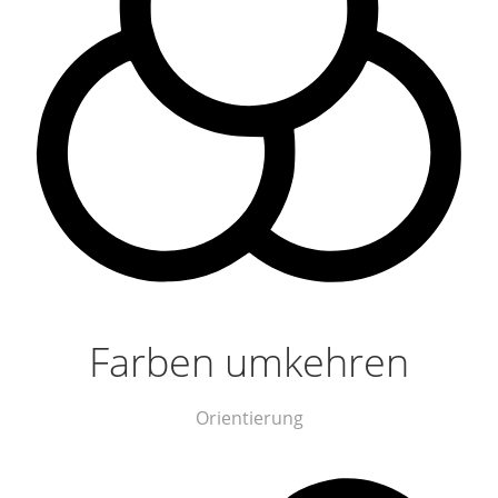
Farben umkehren
Orientierung