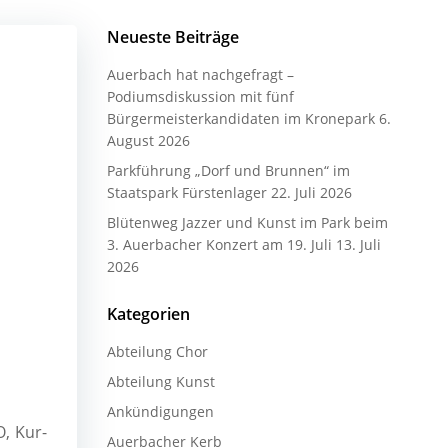
Neueste Beiträge
Auerbach hat nachgefragt –
Podiumsdiskussion mit fünf
Bürgermeisterkandidaten im Kronepark
6.
August 2026
Parkführung „Dorf und Brunnen“ im
Staatspark Fürstenlager
22. Juli 2026
Blütenweg Jazzer und Kunst im Park beim
3. Auerbacher Konzert am 19. Juli
13. Juli
2026
Kategorien
Abteilung Chor
Abteilung Kunst
Ankündigungen
, Kur-
Auerbacher Kerb