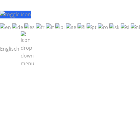
Englisch