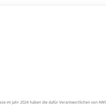
sse im Jahr 2024 haben die dafür Verantwortlichen von AWO