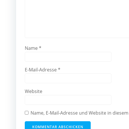
Name
*
E-Mail-Adresse
*
Website
Name, E-Mail-Adresse und Website in diese