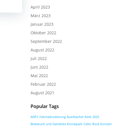
April 2023
März 2023
Januar 2023
Oktober 2022
September 2022
August 2022
Juli 2022
Juni 2022
Mai 2022
Februar 2022
August 2021
Popular Tags
ADFC Fahrradcodierung
Auerbacher Kerb 2025
Bratwurst und Getränke Kronepark
Celtic Rock Konzert