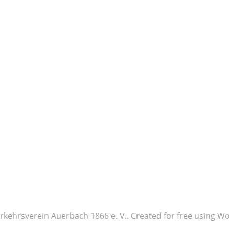
rkehrsverein Auerbach 1866 e. V.. Created for free using 