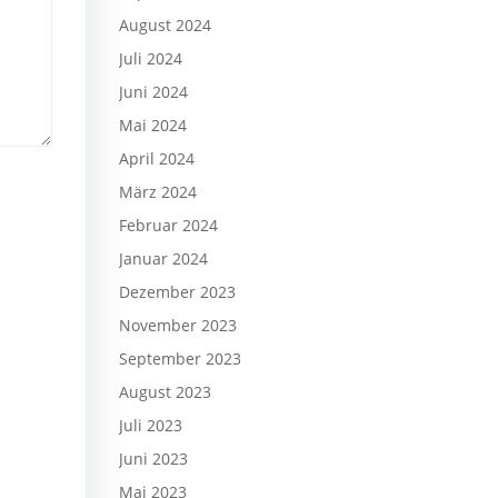
August 2024
Juli 2024
Juni 2024
Mai 2024
April 2024
März 2024
Februar 2024
Januar 2024
Dezember 2023
November 2023
September 2023
August 2023
Juli 2023
Juni 2023
Mai 2023