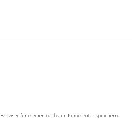
m Browser für meinen nächsten Kommentar speichern.