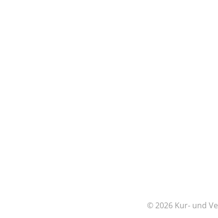
© 2026 Kur- und Ve