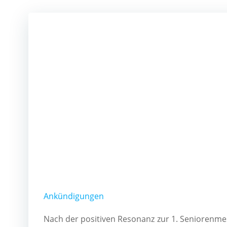
Ankündigungen
Nach der positiven Resonanz zur 1. Seniorenme