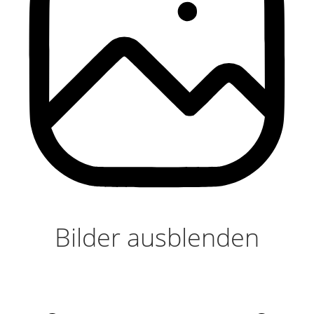
Bilder ausblenden