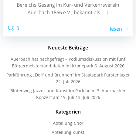
Bereichs Gesang im Kur- und Verkehrsverein
Auerbach 1866 e.V., bekannt als […]
0
lesen
Neueste Beiträge
Auerbach hat nachgefragt – Podiumsdiskussion mit fünf
Bürgermeisterkandidaten im Kronepark
6. August 2026
Parkführung „Dorf und Brunnen“ im Staatspark Fürstenlager
22. Juli 2026
Blütenweg Jazzer und Kunst im Park beim 3. Auerbacher
Konzert am 19. Juli
13. Juli 2026
Kategorien
Abteilung Chor
Abteilung Kunst