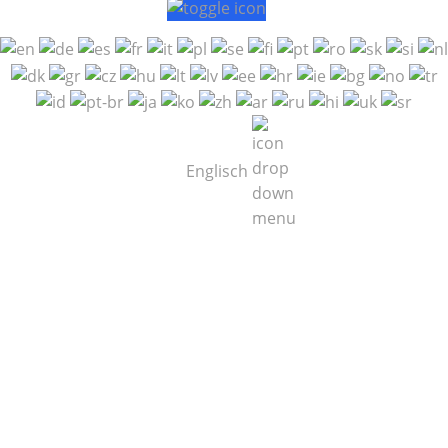
Englisch