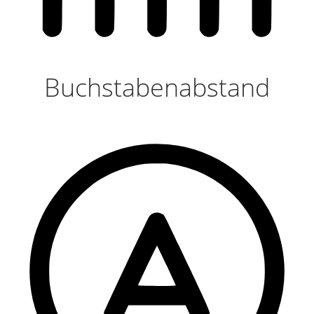
Buchstabenabstand