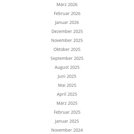
März 2026
Februar 2026
Januar 2026
Dezember 2025
November 2025
Oktober 2025
September 2025
August 2025
Juni 2025
Mai 2025
April 2025
März 2025
Februar 2025
Januar 2025
November 2024