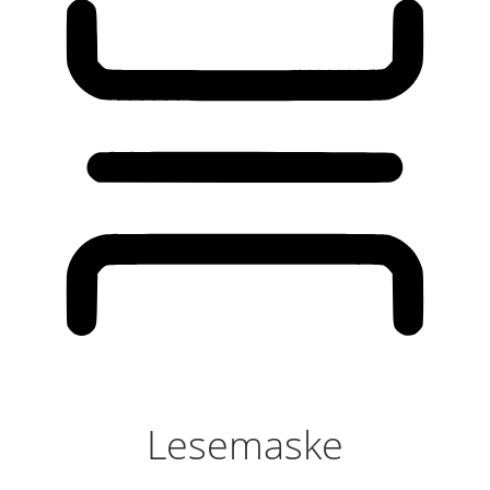
Lesemaske