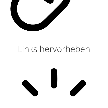
Links hervorheben