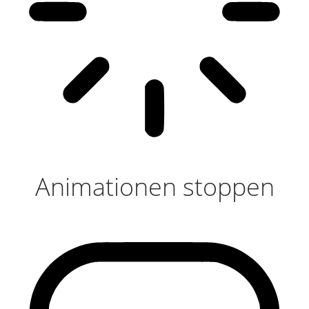
Animationen stoppen