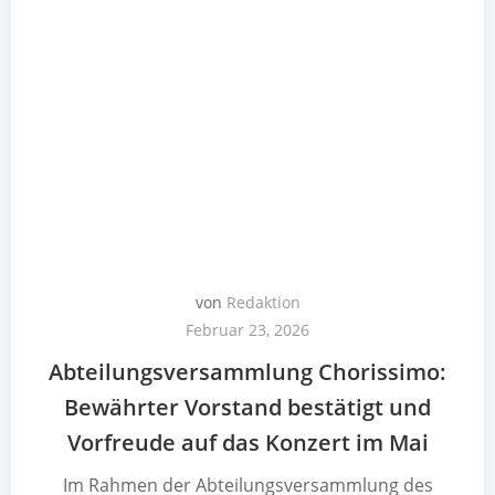
von
Redaktion
Februar 23, 2026
Abteilungsversammlung Chorissimo:
Bewährter Vorstand bestätigt und
Vorfreude auf das Konzert im Mai
Im Rahmen der Abteilungsversammlung des