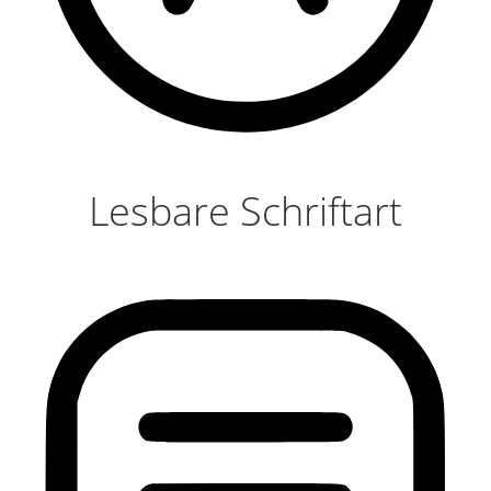
Lesbare Schriftart