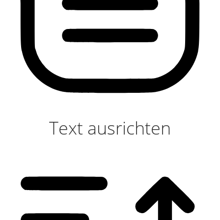
Text ausrichten