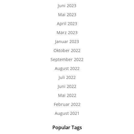
Juni 2023
Mai 2023
April 2023
März 2023
Januar 2023
Oktober 2022
September 2022
August 2022
Juli 2022
Juni 2022
Mai 2022
Februar 2022
August 2021
Popular Tags