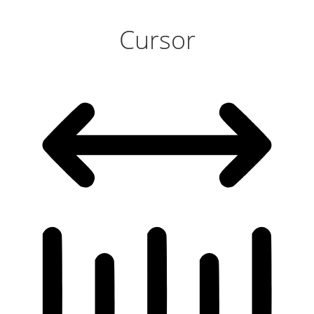
Cursor