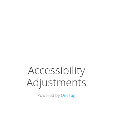
Accessibility
Adjustments
Powered by
OneTap