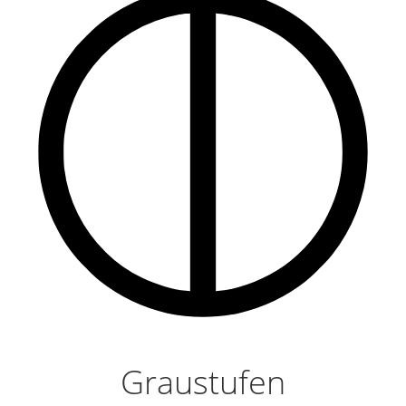
Graustufen