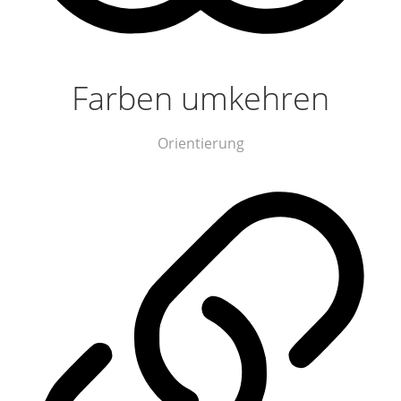
Farben umkehren
Orientierung