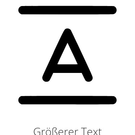
Größerer Text