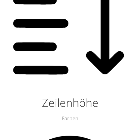
Zeilenhöhe
Farben