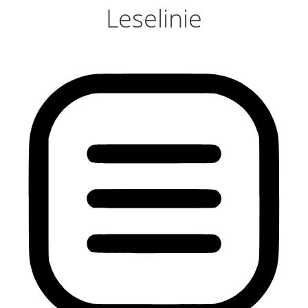
Leselinie