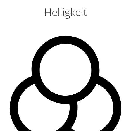
Helligkeit