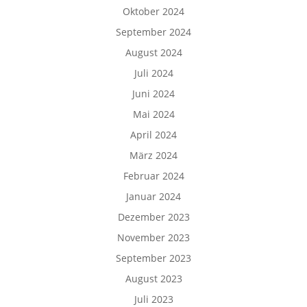
Oktober 2024
September 2024
August 2024
Juli 2024
Juni 2024
Mai 2024
April 2024
März 2024
Februar 2024
Januar 2024
Dezember 2023
November 2023
September 2023
August 2023
Juli 2023