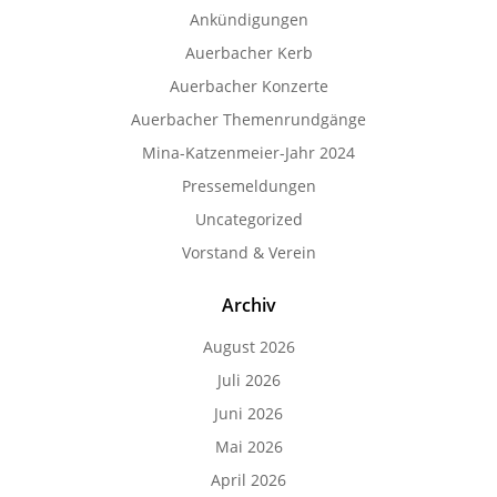
Ankündigungen
Auerbacher Kerb
Auerbacher Konzerte
Auerbacher Themenrundgänge
Mina-Katzenmeier-Jahr 2024
Pressemeldungen
Uncategorized
Vorstand & Verein
Archiv
August 2026
Juli 2026
Juni 2026
Mai 2026
April 2026