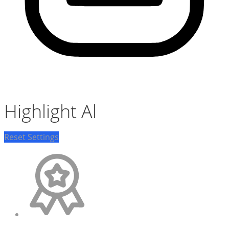
Highlight Al
Reset Settings