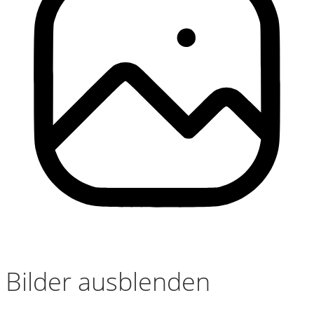
Bilder ausblenden