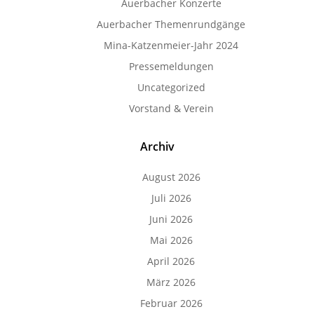
Auerbacher Konzerte
Auerbacher Themenrundgänge
Mina-Katzenmeier-Jahr 2024
Pressemeldungen
Uncategorized
Vorstand & Verein
Archiv
August 2026
Juli 2026
Juni 2026
Mai 2026
April 2026
März 2026
Februar 2026