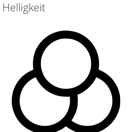
Helligkeit