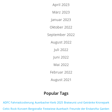
April 2023
März 2023
Januar 2023
Oktober 2022
September 2022
August 2022
Juli 2022
Juni 2022
Mai 2022
Februar 2022
August 2021
Popular Tags
ADFC Fahrradcodierung
Auerbacher Kerb 2025
Bratwurst und Getränke Kronepark
Celtic Rock Konzert Bergstraße
Festwiese Auerbach
Freunde der Endarofta
Garden