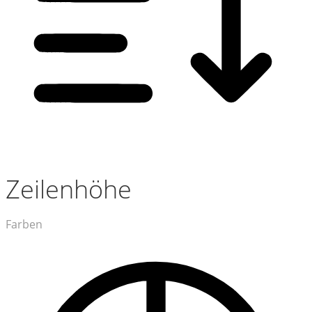
Zeilenhöhe
Farben