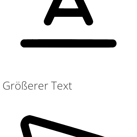
Größerer Text