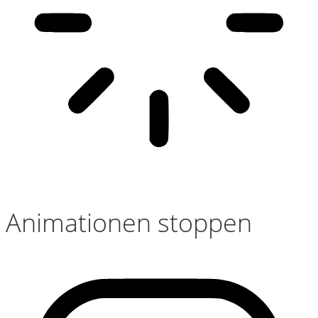
Animationen stoppen