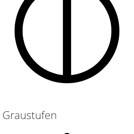
Graustufen