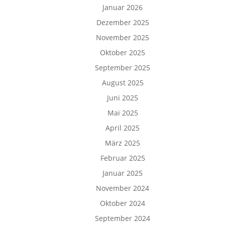
Januar 2026
Dezember 2025
November 2025
Oktober 2025
September 2025
August 2025
Juni 2025
Mai 2025
April 2025
März 2025
Februar 2025
Januar 2025
November 2024
Oktober 2024
September 2024