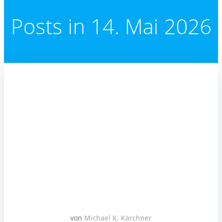
Posts in 14. Mai 2026
von
Michael K. Kärchner