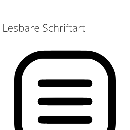
Lesbare Schriftart