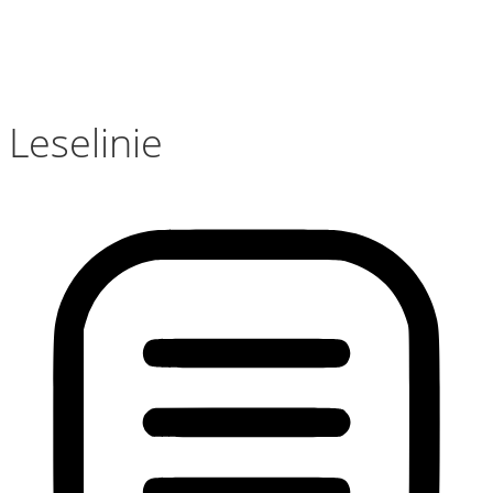
Leselinie