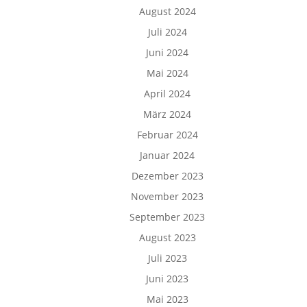
August 2024
Juli 2024
Juni 2024
Mai 2024
April 2024
März 2024
Februar 2024
Januar 2024
Dezember 2023
November 2023
September 2023
August 2023
Juli 2023
Juni 2023
Mai 2023