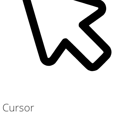
Cursor