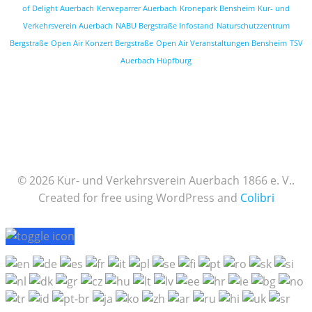
of Delight Auerbach
Kerweparrer Auerbach
Kronepark Bensheim
Kur- und
Verkehrsverein Auerbach
NABU Bergstraße Infostand
Naturschutzzentrum
Bergstraße
Open Air Konzert Bergstraße
Open Air Veranstaltungen Bensheim
TSV
Auerbach Hüpfburg
© 2026 Kur- und Verkehrsverein Auerbach 1866 e. V..
Created for free using WordPress and
Colibri