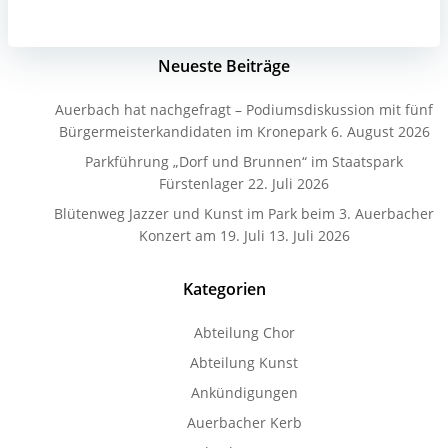
Neueste Beiträge
Auerbach hat nachgefragt – Podiumsdiskussion mit fünf
Bürgermeisterkandidaten im Kronepark
6. August 2026
Parkführung „Dorf und Brunnen“ im Staatspark
Fürstenlager
22. Juli 2026
Blütenweg Jazzer und Kunst im Park beim 3. Auerbacher
Konzert am 19. Juli
13. Juli 2026
Kategorien
Abteilung Chor
Abteilung Kunst
Ankündigungen
Auerbacher Kerb