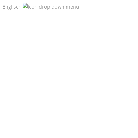
Englisch