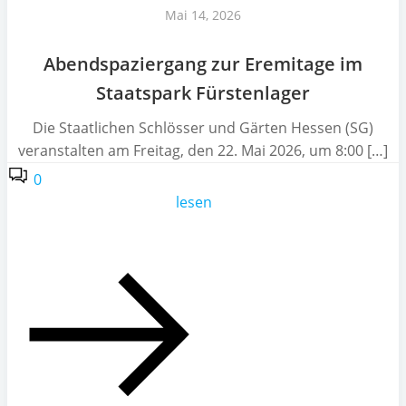
Mai 14, 2026
Abendspaziergang zur Eremitage im
Staatspark Fürstenlager
Die Staatlichen Schlösser und Gärten Hessen (SG)
veranstalten am Freitag, den 22. Mai 2026, um 8:00 […]
0
lesen