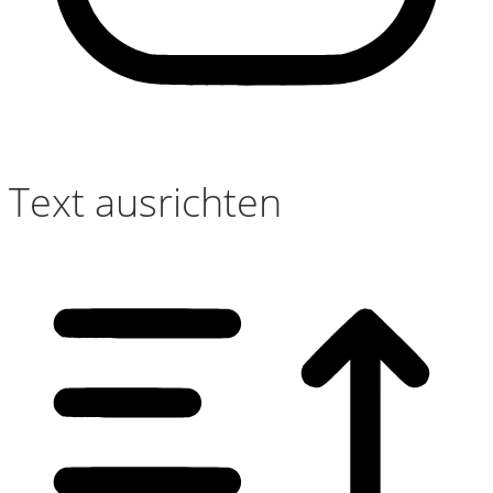
Text ausrichten