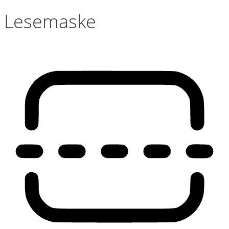
Lesemaske