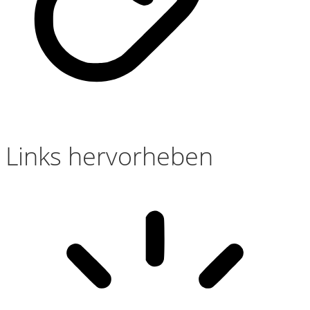
Links hervorheben