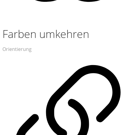
Farben umkehren
Orientierung