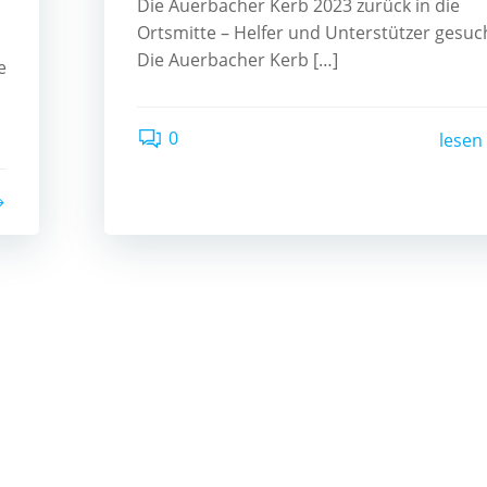
Die Auerbacher Kerb 2023 zurück in die
Ortsmitte – Helfer und Unterstützer gesuc
Die Auerbacher Kerb […]
e
0
lesen