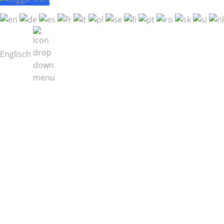
Englisch