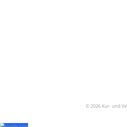
© 2026 Kur- und Ve