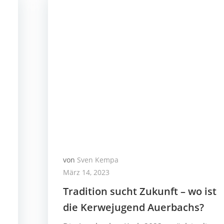
von
Sven Kempa
März 14, 2023
Tradition sucht Zukunft – wo ist
die Kerwejugend Auerbachs?