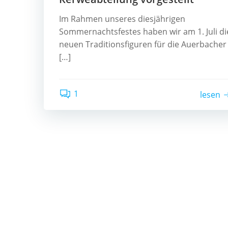
Im Rahmen unseres diesjährigen
Sommernachtsfestes haben wir am 1. Juli di
neuen Traditionsfiguren für die Auerbacher
[…]
1
lesen