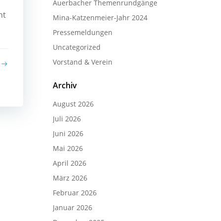
Auerbacher Themenrundgänge
ht
Mina-Katzenmeier-Jahr 2024
Pressemeldungen
Uncategorized
Vorstand & Verein
Archiv
August 2026
Juli 2026
Juni 2026
Mai 2026
April 2026
März 2026
Februar 2026
Januar 2026