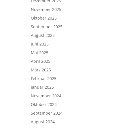
Dezember 2025
November 2025
Oktober 2025
September 2025
August 2025
Juni 2025
Mai 2025
April 2025
März 2025
Februar 2025
Januar 2025
November 2024
Oktober 2024
September 2024
August 2024