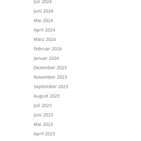
Juli 2024
Juni 2024
Mai 2024
April 2024
März 2024
Februar 2024
Januar 2024
Dezember 2023
November 2023
September 2023
August 2023
Juli 2023
Juni 2023
Mai 2023
April 2023