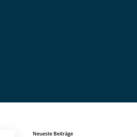
Neueste Beiträge