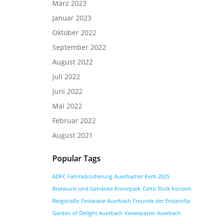
März 2023
Januar 2023
Oktober 2022
September 2022
August 2022
Juli 2022
Juni 2022
Mai 2022
Februar 2022
August 2021
Popular Tags
ADFC Fahrradcodierung
Auerbacher Kerb 2025
Bratwurst und Getränke Kronepark
Celtic Rock Konzert
Bergstraße
Festwiese Auerbach
Freunde der Endarofta
Garden of Delight Auerbach
Kerweparrer Auerbach