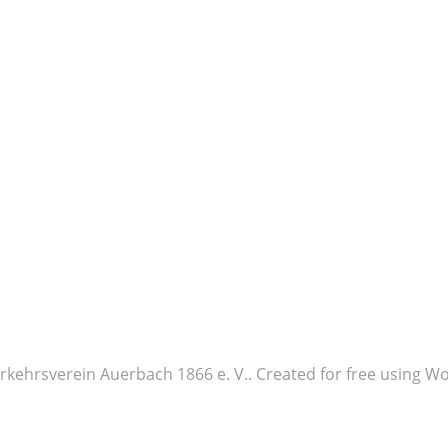
rkehrsverein Auerbach 1866 e. V.. Created for free using 