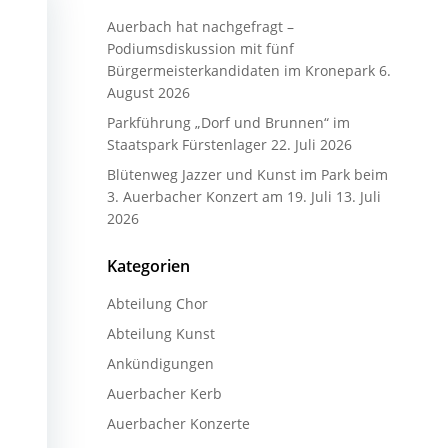
Auerbach hat nachgefragt –
Podiumsdiskussion mit fünf
Bürgermeisterkandidaten im Kronepark
6.
August 2026
Parkführung „Dorf und Brunnen“ im
Staatspark Fürstenlager
22. Juli 2026
Blütenweg Jazzer und Kunst im Park beim
3. Auerbacher Konzert am 19. Juli
13. Juli
2026
Kategorien
Abteilung Chor
Abteilung Kunst
Ankündigungen
Auerbacher Kerb
Auerbacher Konzerte