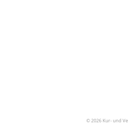
© 2026 Kur- und Ve