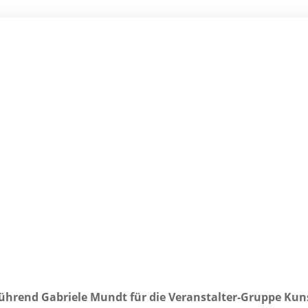
rführend Gabriele Mundt für die Veranstalter-Gruppe Kun