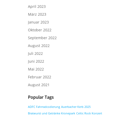
April 2023
März 2023
Januar 2023
Oktober 2022
September 2022
August 2022
Juli 2022
Juni 2022
Mai 2022
Februar 2022
August 2021
Popular Tags
ADFC Fahrradcodierung
Auerbacher Kerb 2025
Bratwurst und Getränke Kronepark
Celtic Rock Konzert