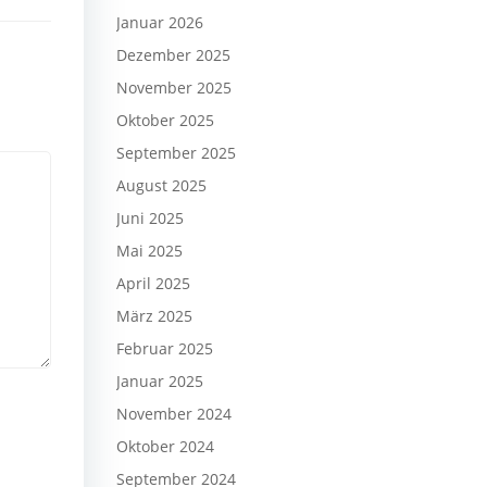
Januar 2026
Dezember 2025
November 2025
Oktober 2025
September 2025
August 2025
Juni 2025
Mai 2025
April 2025
März 2025
Februar 2025
Januar 2025
November 2024
Oktober 2024
September 2024