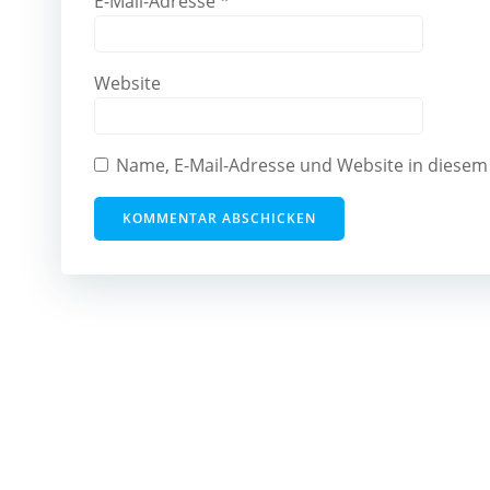
E-Mail-Adresse
*
Website
Name, E-Mail-Adresse und Website in diese