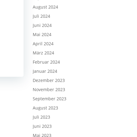
August 2024
Juli 2024
Juni 2024
Mai 2024
April 2024
März 2024
Februar 2024
Januar 2024
Dezember 2023
November 2023
September 2023
August 2023
Juli 2023
Juni 2023
Mai 2023