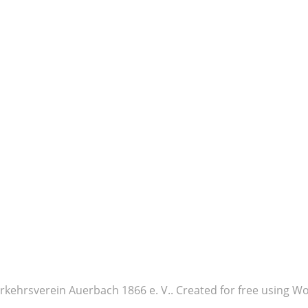
rkehrsverein Auerbach 1866 e. V.. Created for free using 