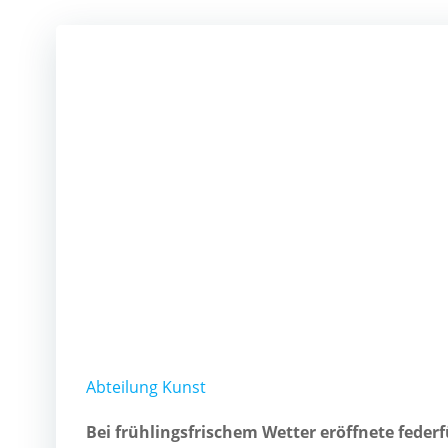
Abteilung Kunst
Bei frühlingsfrischem Wetter eröffnete fede