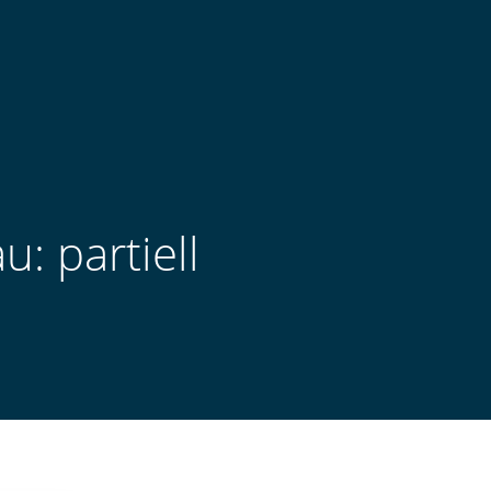
: partiell