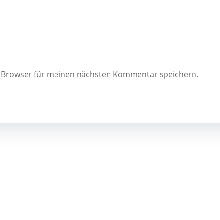
m Browser für meinen nächsten Kommentar speichern.