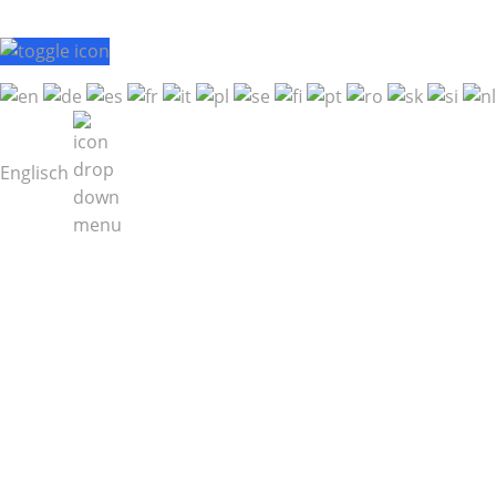
Englisch