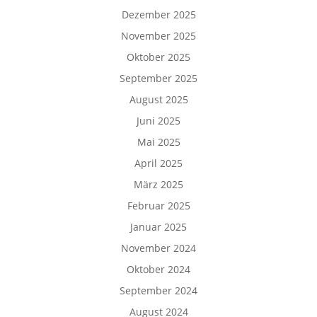
Dezember 2025
November 2025
Oktober 2025
September 2025
August 2025
Juni 2025
Mai 2025
April 2025
März 2025
Februar 2025
Januar 2025
November 2024
Oktober 2024
September 2024
August 2024