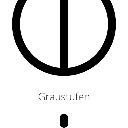
Graustufen