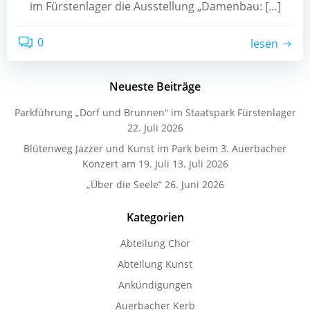
im Fürstenlager die Ausstellung „Damenbau: […]
0
lesen
Neueste Beiträge
Parkführung „Dorf und Brunnen“ im Staatspark Fürstenlager
22. Juli 2026
Blütenweg Jazzer und Kunst im Park beim 3. Auerbacher
Konzert am 19. Juli
13. Juli 2026
„Über die Seele”
26. Juni 2026
Kategorien
Abteilung Chor
Abteilung Kunst
Ankündigungen
Auerbacher Kerb