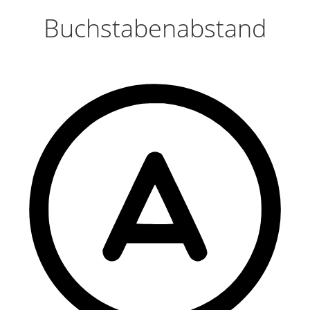
Buchstabenabstand