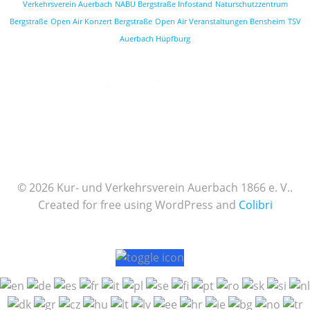
Verkehrsverein Auerbach
NABU Bergstraße Infostand
Naturschutzzentrum
Bergstraße
Open Air Konzert Bergstraße
Open Air Veranstaltungen Bensheim
TSV
Auerbach Hüpfburg
© 2026 Kur- und Verkehrsverein Auerbach 1866 e. V..
Created for free using WordPress and
Colibri