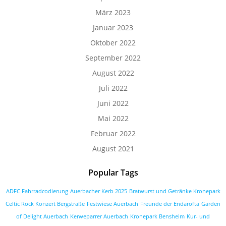
März 2023
Januar 2023
Oktober 2022
September 2022
August 2022
Juli 2022
Juni 2022
Mai 2022
Februar 2022
August 2021
Popular Tags
ADFC Fahrradcodierung
Auerbacher Kerb 2025
Bratwurst und Getränke Kronepark
Celtic Rock Konzert Bergstraße
Festwiese Auerbach
Freunde der Endarofta
Garden
of Delight Auerbach
Kerweparrer Auerbach
Kronepark Bensheim
Kur- und