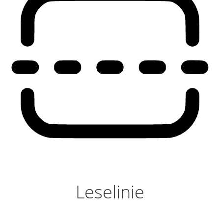
Leselinie