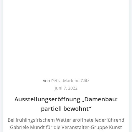
von
Petra-Marlene Gölz
Juni 7, 2022
Ausstellungseröffnung „Damenbau:
partiell bewohnt“
Bei frühlingsfrischem Wetter eröffnete federführend
Gabriele Mundt für die Veranstalter-Gruppe Kunst