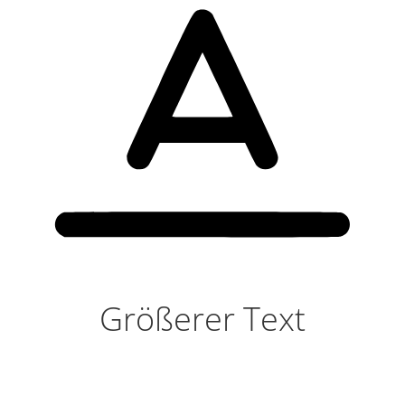
Größerer Text