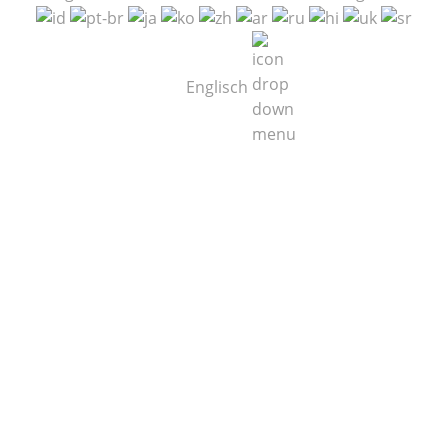
Englisch