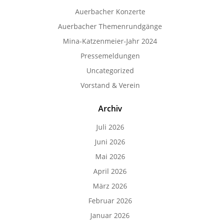
Auerbacher Konzerte
Auerbacher Themenrundgänge
Mina-Katzenmeier-Jahr 2024
Pressemeldungen
Uncategorized
Vorstand & Verein
Archiv
Juli 2026
Juni 2026
Mai 2026
April 2026
März 2026
Februar 2026
Januar 2026