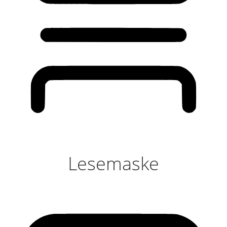
Lesemaske