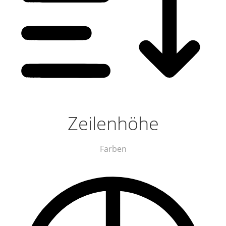
Zeilenhöhe
Farben