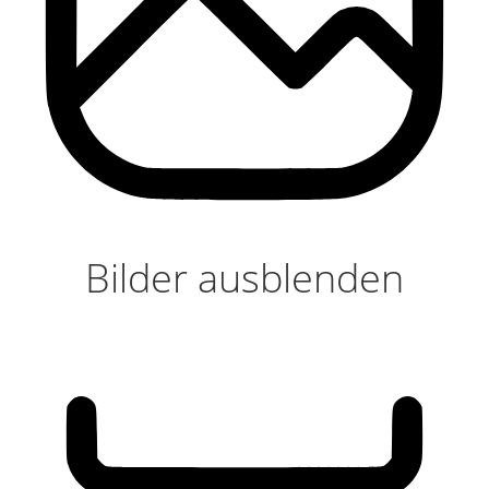
Bilder ausblenden