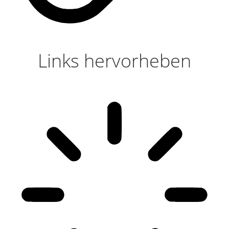
Links hervorheben