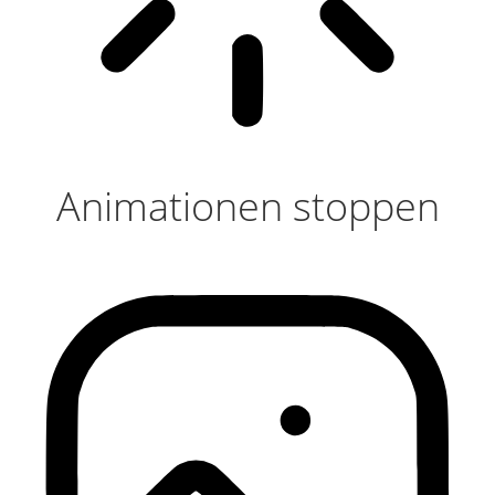
Animationen stoppen