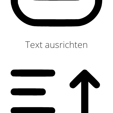
Text ausrichten