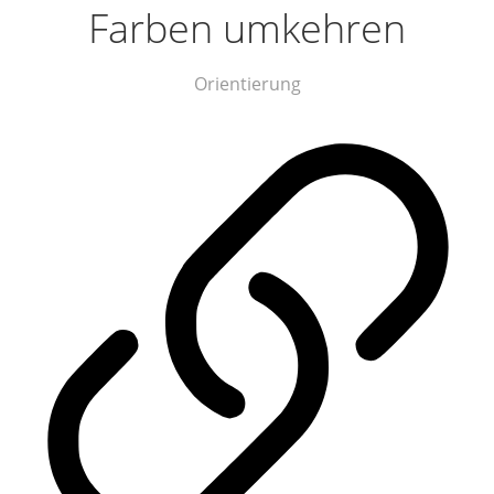
Farben umkehren
Orientierung