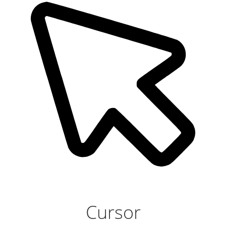
Cursor