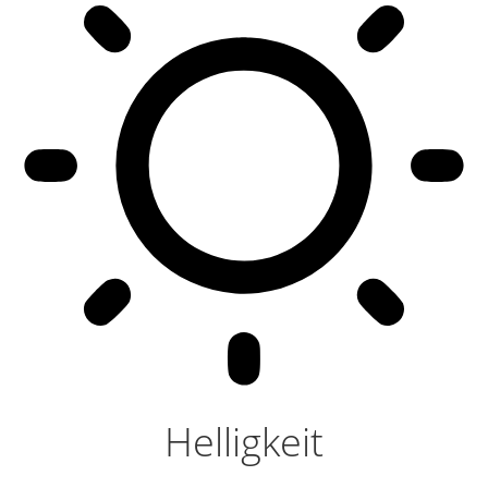
Helligkeit