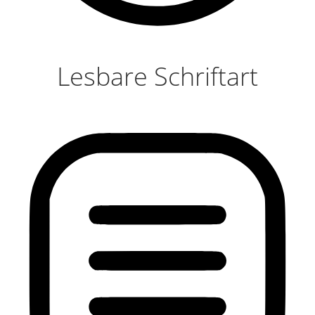
Lesbare Schriftart