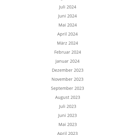
Juli 2024
Juni 2024
Mai 2024
April 2024
März 2024
Februar 2024
Januar 2024
Dezember 2023
November 2023
September 2023
August 2023
Juli 2023
Juni 2023
Mai 2023
April 2023